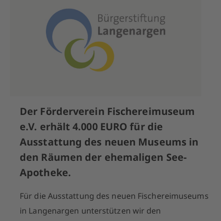
Der Förderverein Fischereimuseum
e.V. erhält 4.000 EURO für die
Ausstattung des neuen Museums in
den Räumen der ehemaligen See-
Apotheke.
Für die Ausstattung des neuen Fischereimuseums
in Langenargen
unterstützen wir den