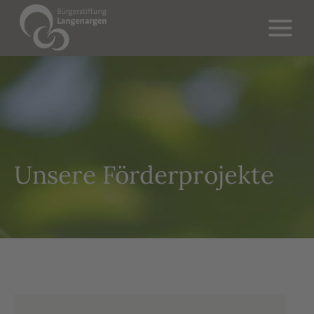
Unsere Förderprojekte