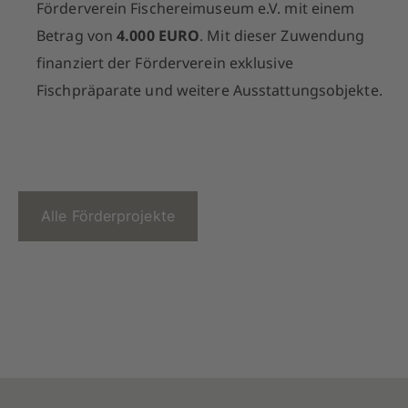
Förderverein Fischereimuseum e.V. mit einem
Betrag von
4.000 EURO
. Mit dieser Zuwendung
finanziert der Förderverein exklusive
Fischpräparate und weitere Ausstattungsobjekte.
Alle Förderprojekte