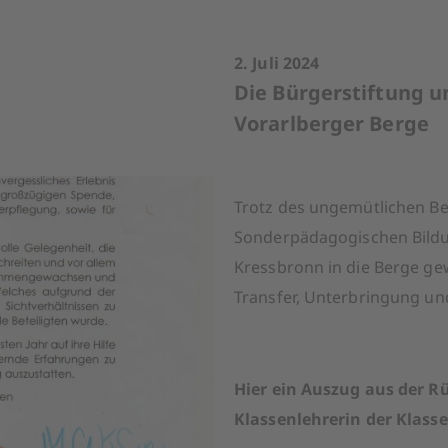
2. Juli 2024
Die Bürgerstiftung un
Vorarlberger Berge
Trotz des ungemütlichen Ber
Sonderpädagogischen Bildu
Kressbronn in die Berge gew
Transfer, Unterbringung u
Hier ein Auszug aus der 
Klassenlehrerin der Klasse