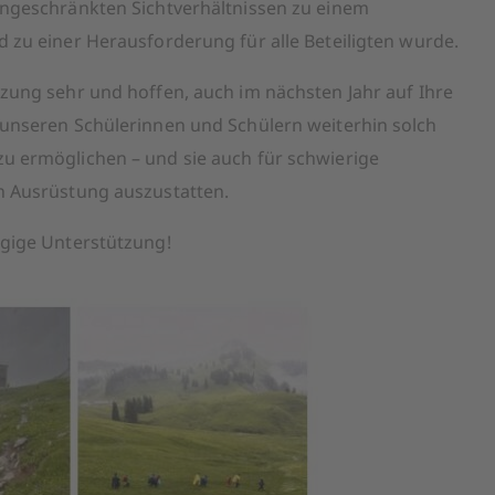
ingeschränkten Sichtverhältnissen zu einem
 zu einer Herausforderung für alle Beteiligten wurde.
zung sehr und hoffen, auch im nächsten Jahr auf Ihre
 unseren Schülerinnen und Schülern weiterhin solch
u ermöglichen – und sie auch für schwierige
n Ausrüstung auszustatten.
ügige Unterstützung!