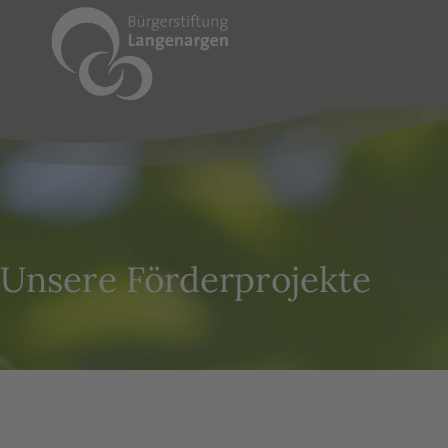
Unsere Förderprojekte