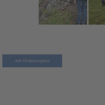
Alle Förderprojekte