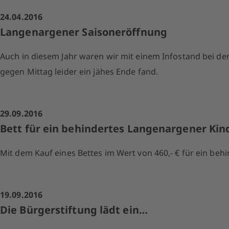
24.04.2016
Langenargener Saisoneröffnung
Auch in diesem Jahr waren wir mit einem Infostand bei der
gegen Mittag leider ein jähes Ende fand.
29.09.2016
Bett für ein behindertes Langenargener Kin
Mit dem Kauf eines Bettes im Wert von 460,- € für ein beh
19.09.2016
Die Bürgerstiftung lädt ein…