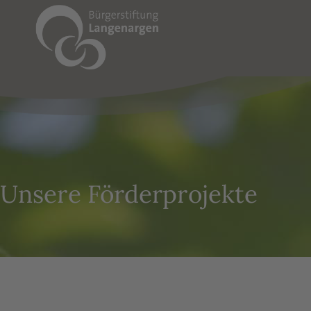
Unsere Förderprojekte