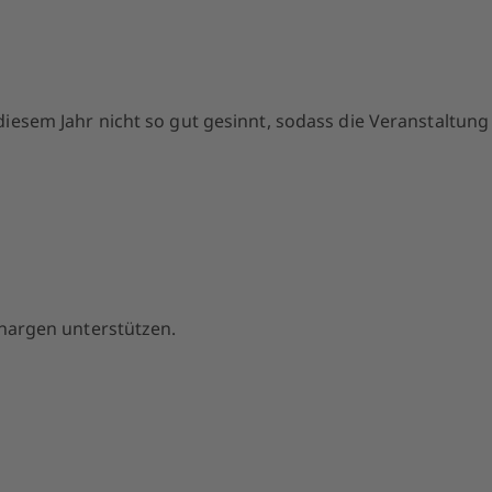
diesem Jahr nicht so gut gesinnt, sodass die Veranstaltung
enargen unterstützen.