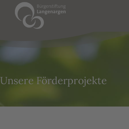
Unsere Förderprojekte