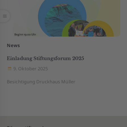
News
Einladung Stiftungsforum 2025
9. Oktober 2025
Besichtigung Druckhaus Müller