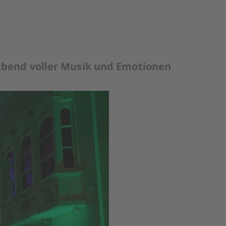
r Abend voller Musik und Emotionen